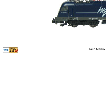
Kein Menü? 