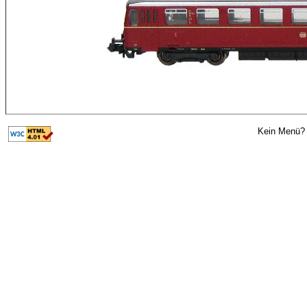
Kein Menü? 