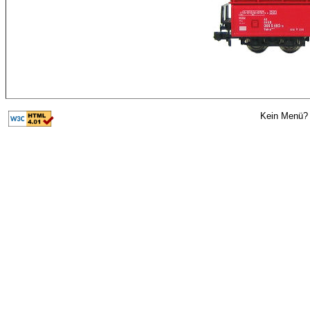
Kein Menü? 