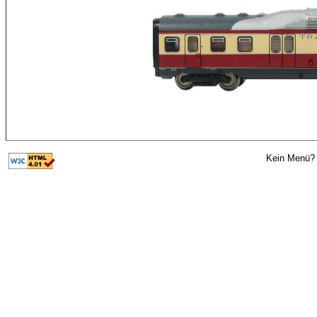
Kein Menü? 