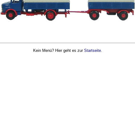
Kein Menü? Hier geht es zur
Startseite
.