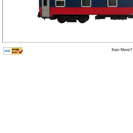
Kein Menü? 