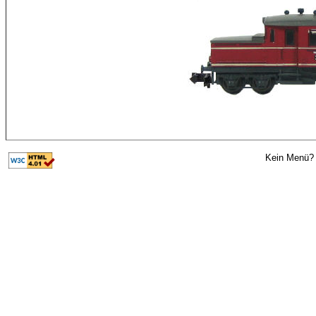
Kein Menü? 