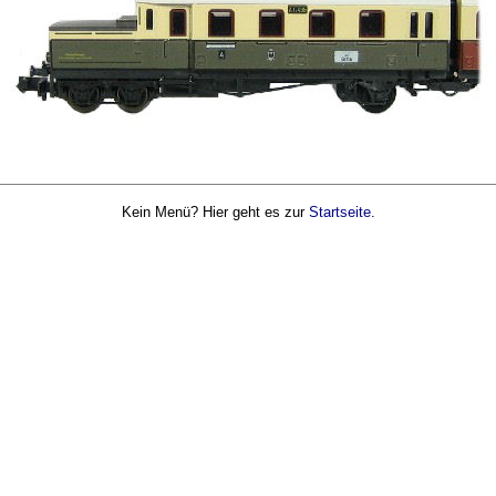
Kein Menü? Hier geht es zur
Startseite
.