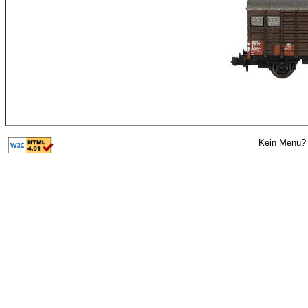
Kein Menü? 