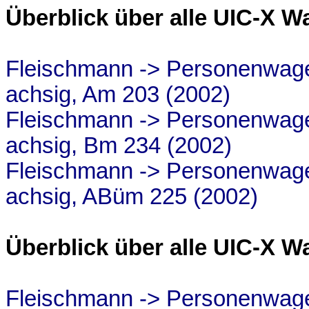
Überblick über alle UIC-X W
Fleischmann -> Personenwage
achsig, Am 203 (2002)
Fleischmann -> Personenwage
achsig, Bm 234 (2002)
Fleischmann -> Personenwagen
achsig, ABüm 225 (2002)
Überblick über alle UIC-X W
Fleischmann -> Personenwage