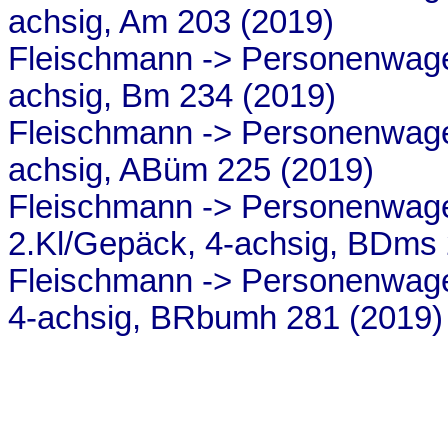
achsig, Am 203 (2019)
Fleischmann -> Personenwage
achsig, Bm 234 (2019)
Fleischmann -> Personenwagen
achsig, ABüm 225 (2019)
Fleischmann -> Personenwag
2.Kl/Gepäck, 4-achsig, BDms 
Fleischmann -> Personenwage
4-achsig, BRbumh 281 (2019)