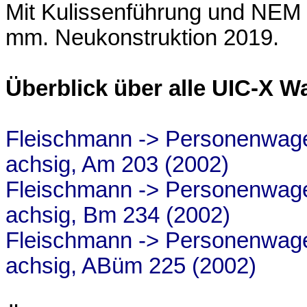
Mit Kulissenführung und NEM 
mm. Neukonstruktion 2019.
Überblick über alle UIC-X W
Fleischmann -> Personenwage
achsig, Am 203 (2002)
Fleischmann -> Personenwage
achsig, Bm 234 (2002)
Fleischmann -> Personenwagen
achsig, ABüm 225 (2002)