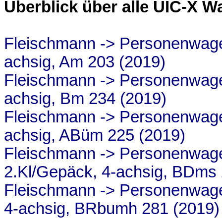
Überblick über alle UIC-X W
Fleischmann -> Personenwage
achsig, Am 203 (2019)
Fleischmann -> Personenwage
achsig, Bm 234 (2019)
Fleischmann -> Personenwagen
achsig, ABüm 225 (2019)
Fleischmann -> Personenwag
2.Kl/Gepäck, 4-achsig, BDms 
Fleischmann -> Personenwage
4-achsig, BRbumh 281 (2019)