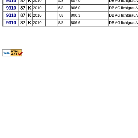
9310
87
K
2010
5/8
807.0
DB AG lichtgrau/
9310
87
K
2010
6/8
806.0
DB AG lichtgrau/v
9310
87
K
2010
7/8
806.3
DB AG lichtgrau/
9310
87
K
2010
8/8
806.6
DB AG lichtgrau/