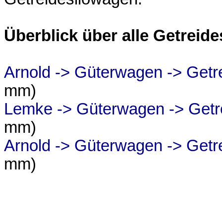
Überblick über alle Getreid
Arnold -> Güterwagen -> Getr
mm)
Lemke -> Güterwagen -> Getre
mm)
Arnold -> Güterwagen -> Getr
mm)